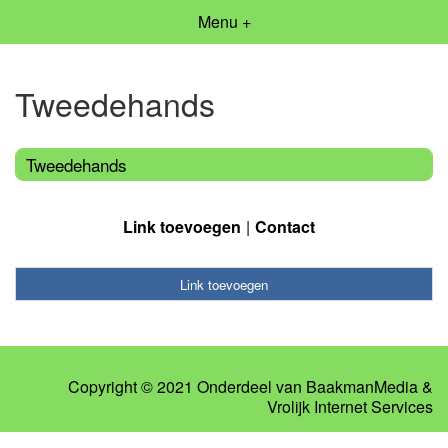
Menu +
Tweedehands
Tweedehands
Link toevoegen
Contact
Link toevoegen
Copyright © 2021 Onderdeel van
BaakmanMedia
&
Vrolijk Internet Services